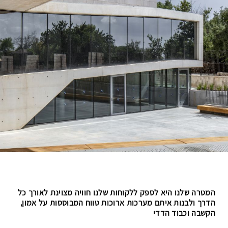
המטרה שלנו היא לספק ללקוחות שלנו חוויה מצוינת לאורך כל
הדרך ולבנות איתם מערכות ארוכות טווח המבוססות על אמון,
הקשבה וכבוד הדדי