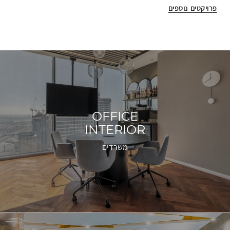
פרויקטים נוספים
קראו
עוד
על
הפרויקטים
שלנו
OFFICE
INTERIOR
משרדים