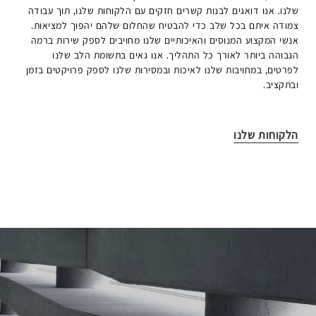
שלנו. אנו דואגים לבנות קשרים חזקים עם הלקוחות שלנו, תוך עבודה
צמודה איתם בכל שלב כדי להבטיח שהחלום שלהם יהפוך למציאות.
אנשי המקצוע המנוסים והאיכותיים שלנו מחויבים לספק שירות ברמה
הגבוהה ביותר לאורך כל התהליך. אנו גאים בתשומת הלב שלנו
לפרטים, במחויבות שלנו לאיכות ובמסירות שלנו לספק פרויקטים בזמן
ובתקציב.
הלקוחות שלנו
קראו
עוד
על
המטרה
שלנו
היא
לספק
ללקוחות
שלנו
חוויה
מצוינת