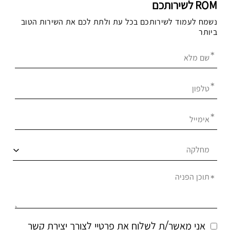
ROM לשירותכם
נשמח לעמוד לשירותכם בכל עת ולתת לכם את השירות הטוב
ביותר
אנא
מלאו
את
טופס
-
ROM
לשירותכם
אני מאשר/ת לשלוח את פרטיי לצורך יצירת קשר