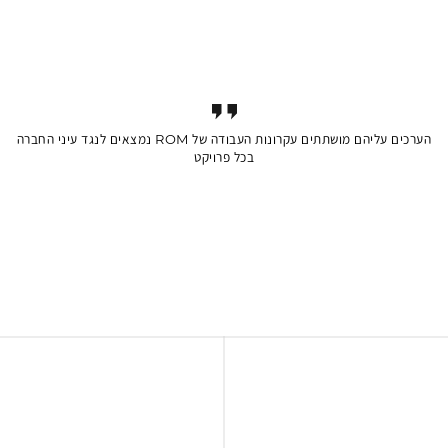
הערכים עליהם מושתתים עקרונות העבודה של ROM נמצאים לנגד עיני החברה
בכל פרויקט