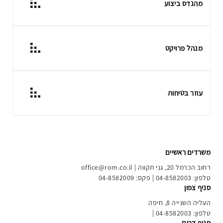
מהנדס ביצוע
מנהל פרויקט
עוזר בטיחות
משרדים ראשיים
רחוב הכרמל 20, גני תקווה |
office@rom.co.il
טלפון: 04-8582003 | פקס: 04-8582009
סניף צפון
העליה השנייה 8, חיפה
טלפון: 04-8582003 |