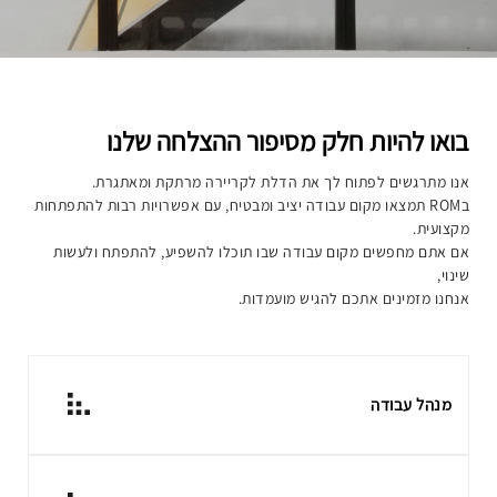
בואו להיות חלק מסיפור ההצלחה שלנו
אנו מתרגשים לפתוח לך את הדלת לקריירה מרתקת ומאתגרת.
בROM תמצאו מקום עבודה יציב ומבטיח, עם אפשרויות רבות להתפתחות
מקצועית.
אם אתם מחפשים מקום עבודה שבו תוכלו להשפיע, להתפתח ולעשות
שינוי,
אנחנו מזמינים אתכם להגיש מועמדות.
מנהל עבודה